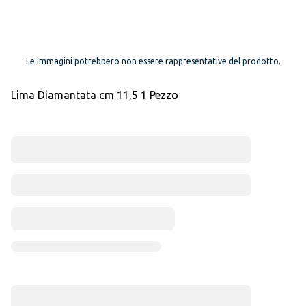
Le immagini potrebbero non essere rappresentative del prodotto.
Lima Diamantata cm 11,5 1 Pezzo