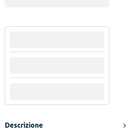
Descrizione