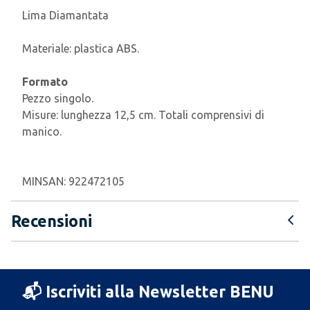
Lima Diamantata
Materiale: plastica ABS.
Formato
Pezzo singolo.
Misure: lunghezza 12,5 cm. Totali comprensivi di
manico.
MINSAN:
922472105
Recensioni
📬 Iscriviti alla Newsletter BENU