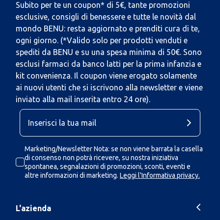
Subito per te un coupon* di 5€, tante promozioni
esclusive, consigli di benessere e tutte le novità dal
mondo BENU: resta aggiornato e prenditi cura di te,
ogni giorno. (*Valido solo per prodotti venduti e
spediti da BENU e su una spesa minima di 50€. Sono
esclusi farmaci da banco latti per la prima infanzia e
kit convenienza. Il coupon viene erogato solamente
ai nuovi utenti che si iscrivono alla newsletter e viene
inviato alla mail inserita entro 24 ore).
Marketing/Newsletter Nota: se non viene barrata la casella
di consenso non potrà ricevere, su nostra iniziativa
spontanea, segnalazioni di promozioni, sconti, eventi e
altre informazioni di marketing.
Leggi l'Informativa privacy.
L'azienda