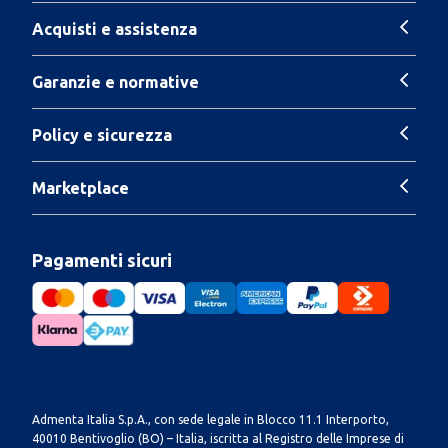
Acquisti e assistenza
Garanzie e normative
Policy e sicurezza
Marketplace
Pagamenti sicuri
Admenta Italia S.p.A., con sede legale in Blocco 11.1 Interporto,
40010 Bentivoglio (BO) – Italia, iscritta al Registro delle Imprese di